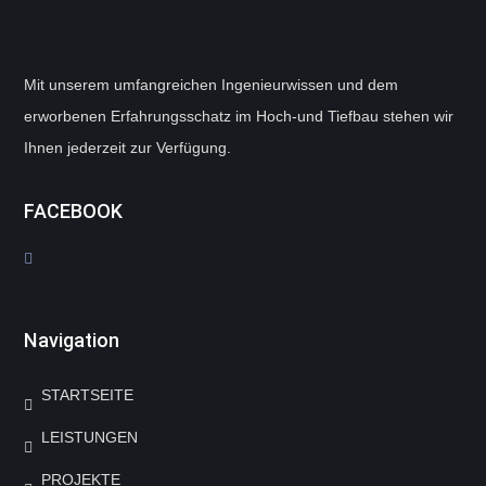
Mit unserem umfangreichen Ingenieurwissen und dem
erworbenen Erfahrungsschatz im Hoch-und Tiefbau stehen wir
Ihnen jederzeit zur Verfügung.
FACEBOOK
Navigation
STARTSEITE
LEISTUNGEN
PROJEKTE