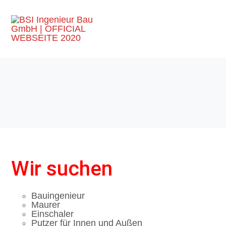
Wir suchen
Bauingenieur
Maurer
Einschaler
Putzer für Innen und Außen