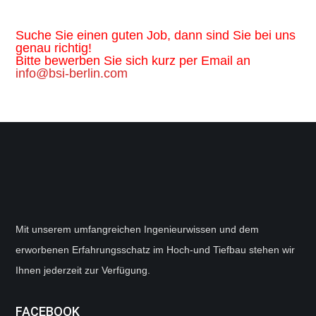
Suche Sie einen guten Job, dann sind Sie bei uns
genau richtig!
Bitte bewerben Sie sich kurz per Email an
info@bsi-berlin.com
Mit unserem umfangreichen Ingenieurwissen und dem
erworbenen Erfahrungsschatz im Hoch-und Tiefbau stehen wir
Ihnen jederzeit zur Verfügung.
FACEBOOK