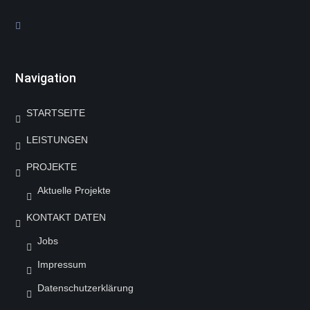
Navigation
STARTSEITE
LEISTUNGEN
PROJEKTE
Aktuelle Projekte
KONTAKT DATEN
Jobs
Impressum
Datenschutzerklärung