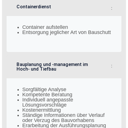
Containerdienst
Container aufstellen
Entsorgung jeglicher Art von Bauschutt
Bauplanung und -management im
Hoch- und Tiefbau
Sorgfältige Analyse
Kompetente Beratung
Individuell angepasste
Lösungsvorschläge
Kostenermittlung
Ständige Informationen über Verlauf
oder Verzug des Bauvorhabens
Erarbeitung der Ausführungsplanung