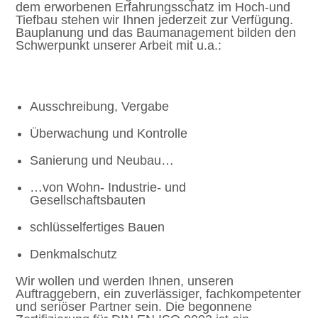
dem erworbenen Erfahrungsschatz im Hoch-und
Tiefbau stehen wir Ihnen jederzeit zur Verfügung.
Bauplanung und das Baumanagement bilden den
Schwerpunkt unserer Arbeit mit u.a.:
Ausschreibung, Vergabe
Überwachung und Kontrolle
Sanierung und Neubau…
…von Wohn- Industrie- und
Gesellschaftsbauten
schlüsselfertiges Bauen
Denkmalschutz
Wir wollen und werden Ihnen, unseren
Auftraggebern, ein zuverlässiger, fachkompetenter
und seriöser Partner sein. Die begonnene