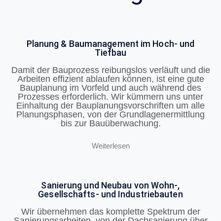
Planung & Baumanagement im Hoch- und
Tiefbau
Damit der Bauprozess reibungslos verläuft und die
Arbeiten effizient ablaufen können, ist eine gute
Bauplanung im Vorfeld und auch während des
Prozesses erforderlich. Wir kümmern uns unter
Einhaltung der Bauplanungsvorschriften um alle
Planungsphasen, von der Grundlagenermittlung
bis zur Bauüberwachung.
Weiterlesen
Sanierung und Neubau von Wohn-,
Gesellschafts- und Industriebauten
Wir übernehmen das komplette Spektrum der
Sanierungsarbeiten, von der Dachsanierung über