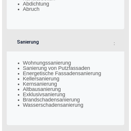
Abdichtung
Abruch
Sanierung
Wohnungssanierung
Sanierung von Putzfassaden
Energetische Fassadensanierung
Kellersanierung
Kernsanierung
Altbausanierung
Exklusivsanierung
Brandschadensanierung
Wasserschadensanierung