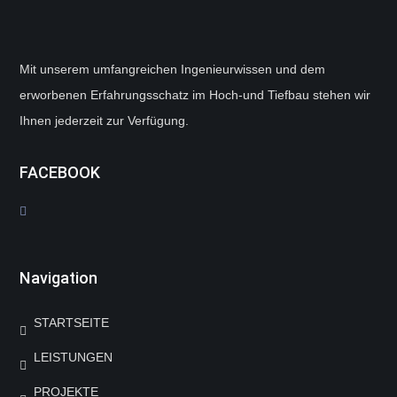
Mit unserem umfangreichen Ingenieurwissen und dem
erworbenen Erfahrungsschatz im Hoch-und Tiefbau stehen wir
Ihnen jederzeit zur Verfügung.
FACEBOOK
Navigation
STARTSEITE
LEISTUNGEN
PROJEKTE