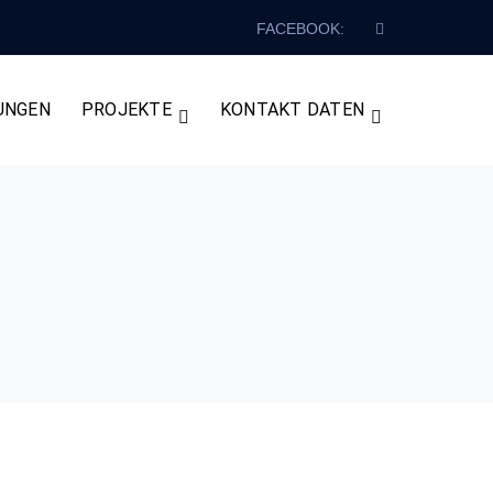
Facebook
FACEBOOK:
Profile
UNGEN
PROJEKTE
KONTAKT DATEN