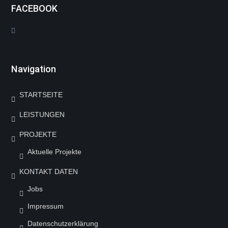
FACEBOOK
Navigation
STARTSEITE
LEISTUNGEN
PROJEKTE
Aktuelle Projekte
KONTAKT DATEN
Jobs
Impressum
Datenschutzerklärung