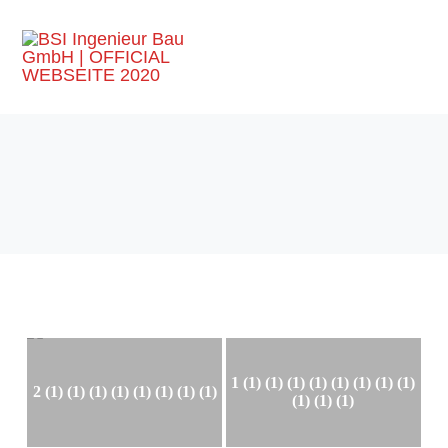
1 (1) (1) (1) (1) (1) (1) (1) (1)
2 (1) (1) (1) (1) (1) (1) (1) (1)
(1) (1) (1)