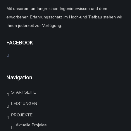
Mit unserem umfangreichen Ingenieurwissen und dem
erworbenen Erfahrungsschatz im Hoch-und Tiefbau stehen wir
Ihnen jederzeit zur Verfügung.
FACEBOOK
Navigation
STARTSEITE
LEISTUNGEN
PROJEKTE
Aktuelle Projekte