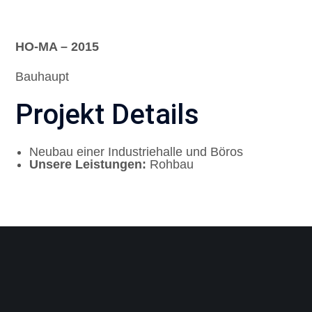
HO-MA – 2015
Bauhaupt
Projekt Details
Neubau einer Industriehalle und Böros
Unsere Leistungen:
Rohbau